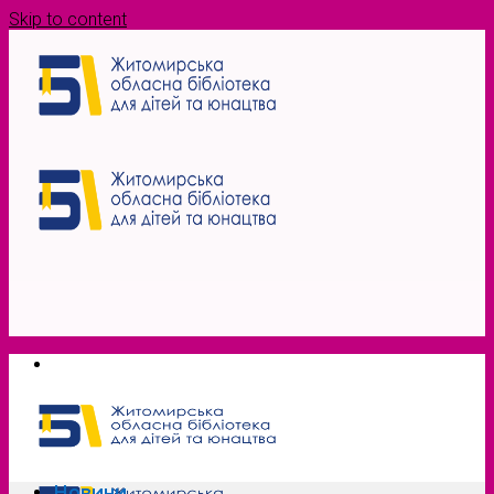
Skip to content
Новини