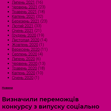
Липень 2021
(16)
Червень 2021
(23)
Травень 2021
(18)
Квітень 2021
(32)
Березень 2021
(23)
Лютий 2021
(33)
Січень 2021
(21)
Грудень 2020
(19)
Листопад 2020
(14)
Жовтень 2020
(1)
Вересень 2020
(11)
Серпень 2020
(4)
Липень 2020
(6)
Червень 2020
(13)
Травень 2020
(18)
Квітень 2020
(10)
Січень 2020
(1)
Новини
Визначили переможців
конкурсу з випуску соціально