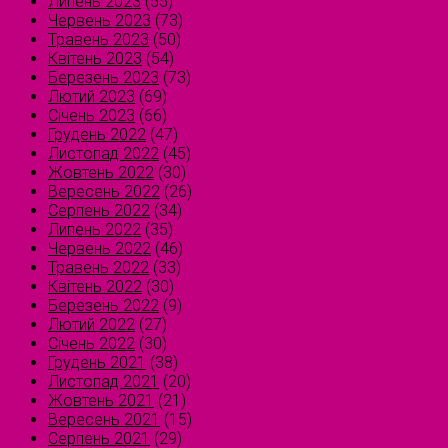
Липень 2023
(55)
Червень 2023
(73)
Травень 2023
(50)
Квітень 2023
(54)
Березень 2023
(73)
Лютий 2023
(69)
Січень 2023
(66)
Грудень 2022
(47)
Листопад 2022
(45)
Жовтень 2022
(30)
Вересень 2022
(26)
Серпень 2022
(34)
Липень 2022
(35)
Червень 2022
(46)
Травень 2022
(33)
Квітень 2022
(30)
Березень 2022
(9)
Лютий 2022
(27)
Січень 2022
(30)
Грудень 2021
(38)
Листопад 2021
(20)
Жовтень 2021
(21)
Вересень 2021
(15)
Серпень 2021
(29)