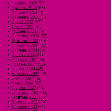
Червень 2025
(76)
Травень 2025
(68)
Квітень 2025
(68)
Березень 2025
(74)
Лютий 2025
(67)
Січень 2025
(51)
Грудень 2024
(35)
Листопад 2024
(57)
Жовтень 2024
(80)
Вересень 2024
(53)
Серпень 2024
(53)
Липень 2024
(52)
Червень 2024
(63)
Травень 2024
(55)
Квітень 2024
(45)
Березень 2024
(59)
Лютий 2024
(58)
Січень 2024
(57)
Грудень 2023
(55)
Листопад 2023
(93)
Жовтень 2023
(85)
Вересень 2023
(98)
Серпень 2023
(81)