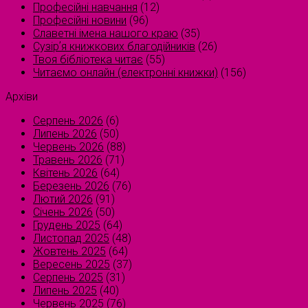
Професійні навчання
(12)
Професійні новини
(96)
Славетні імена нашого краю
(35)
Сузірʼя книжкових благодійників
(26)
Твоя бібліотека читає
(55)
Читаємо онлайн (електронні книжки)
(156)
Архіви
Серпень 2026
(6)
Липень 2026
(50)
Червень 2026
(88)
Травень 2026
(71)
Квітень 2026
(64)
Березень 2026
(76)
Лютий 2026
(91)
Січень 2026
(50)
Грудень 2025
(64)
Листопад 2025
(48)
Жовтень 2025
(64)
Вересень 2025
(37)
Серпень 2025
(31)
Липень 2025
(40)
Червень 2025
(76)