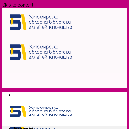
Skip to content
Новини