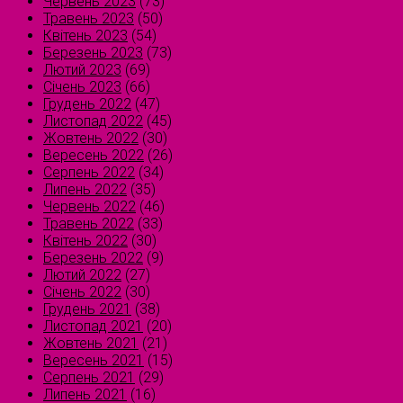
Червень 2023
(73)
Травень 2023
(50)
Квітень 2023
(54)
Березень 2023
(73)
Лютий 2023
(69)
Січень 2023
(66)
Грудень 2022
(47)
Листопад 2022
(45)
Жовтень 2022
(30)
Вересень 2022
(26)
Серпень 2022
(34)
Липень 2022
(35)
Червень 2022
(46)
Травень 2022
(33)
Квітень 2022
(30)
Березень 2022
(9)
Лютий 2022
(27)
Січень 2022
(30)
Грудень 2021
(38)
Листопад 2021
(20)
Жовтень 2021
(21)
Вересень 2021
(15)
Серпень 2021
(29)
Липень 2021
(16)