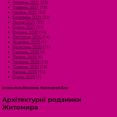
Червень 2021
(23)
Травень 2021
(18)
Квітень 2021
(32)
Березень 2021
(23)
Лютий 2021
(33)
Січень 2021
(21)
Грудень 2020
(19)
Листопад 2020
(14)
Жовтень 2020
(1)
Вересень 2020
(11)
Серпень 2020
(4)
Липень 2020
(6)
Червень 2020
(13)
Травень 2020
(18)
Квітень 2020
(10)
Січень 2020
(1)
Історія міста Житомира
,
Краєзнавчий блог
Архітектурні родзинки
Житомира