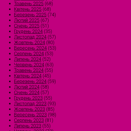
Травень 2025
(68)
Квітень 2025
(68)
Березень 2025
(74)
Лютий 2025
(67)
Січень 2025
(51)
Грудень 2024
(35)
Листопад 2024
(57)
Жовтень 2024
(80)
Вересень 2024
(53)
Серпень 2024
(53)
Липень 2024
(52)
Червень 2024
(63)
Травень 2024
(55)
Квітень 2024
(45)
Березень 2024
(59)
Лютий 2024
(58)
Січень 2024
(57)
Грудень 2023
(55)
Листопад 2023
(93)
Жовтень 2023
(85)
Вересень 2023
(98)
Серпень 2023
(81)
Липень 2023
(55)