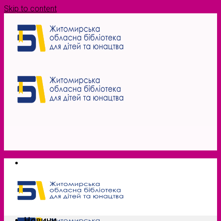
Skip to content
Новини