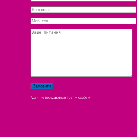
*Дані не передаються третім особам