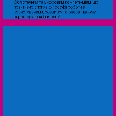
бібліотечним та цифровим компетенціям, що
позитивно сприяє філософії роботи з
користувачами, розвитку та оперативному
впровадження інновацій.