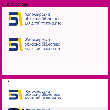
Skip to content
Новини