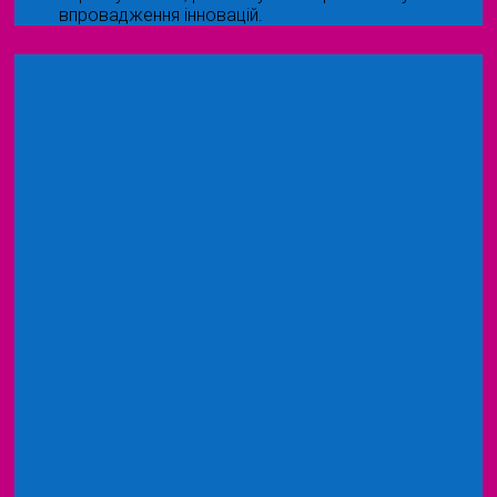
впровадження інновацій.