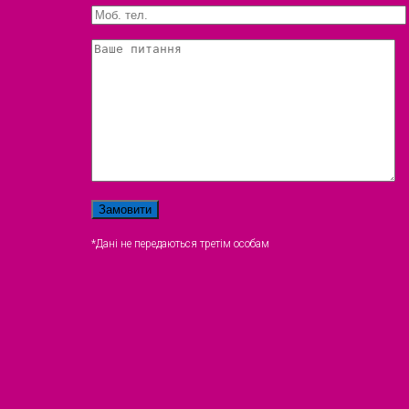
*Дані не передаються третім особам