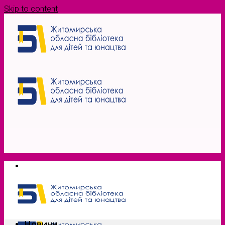
Skip to content
Новини