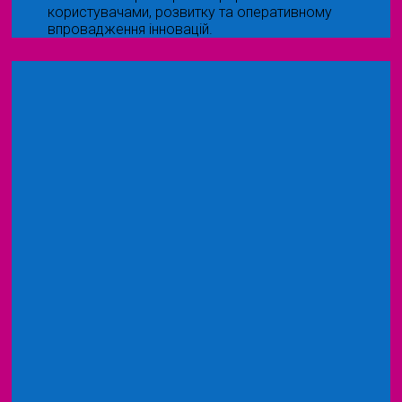
користувачами, розвитку та оперативному
впровадження інновацій.