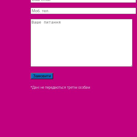
*Дані не передаються третім особам