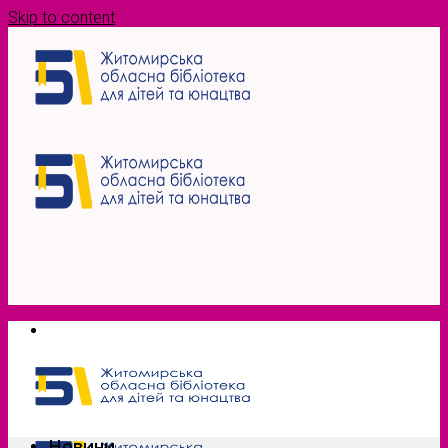
Skip to content
Новини