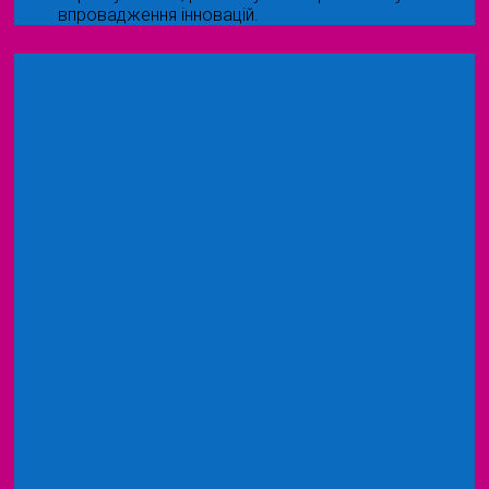
впровадження інновацій.