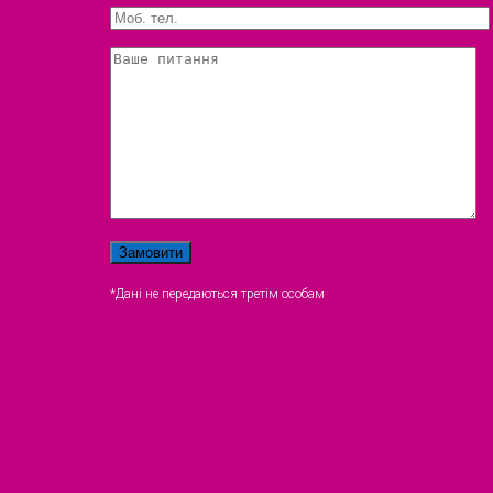
*Дані не передаються третім особам