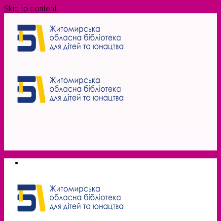
Skip to content