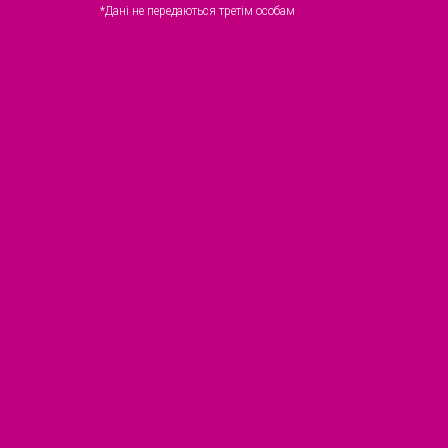
*Дані не передаються третім особам