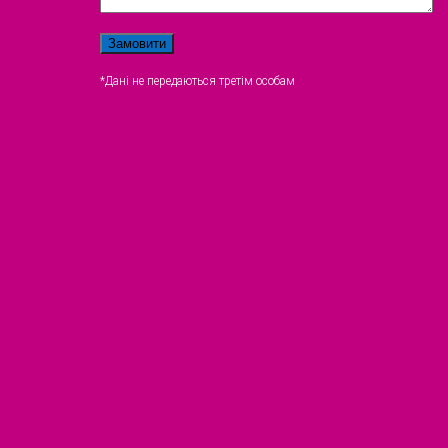
*Дані не передаються третім особам