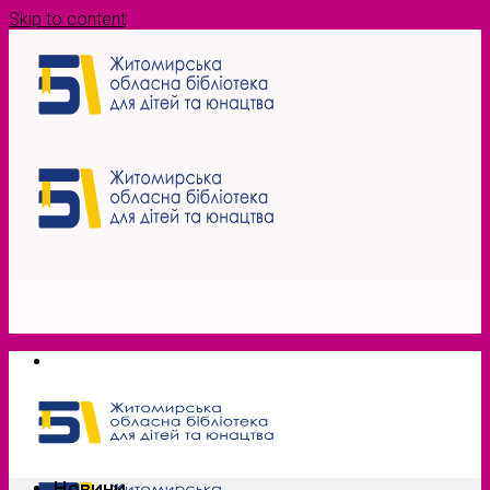
Skip to content
Новини