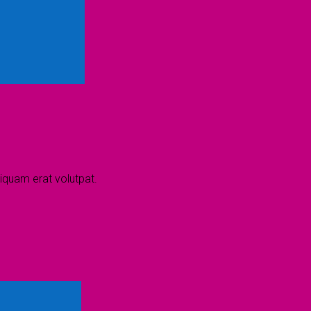
iquam erat volutpat.