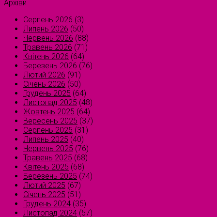
Архіви
Серпень 2026
(3)
Липень 2026
(50)
Червень 2026
(88)
Травень 2026
(71)
Квітень 2026
(64)
Березень 2026
(76)
Лютий 2026
(91)
Січень 2026
(50)
Грудень 2025
(64)
Листопад 2025
(48)
Жовтень 2025
(64)
Вересень 2025
(37)
Серпень 2025
(31)
Липень 2025
(40)
Червень 2025
(76)
Травень 2025
(68)
Квітень 2025
(68)
Березень 2025
(74)
Лютий 2025
(67)
Січень 2025
(51)
Грудень 2024
(35)
Листопад 2024
(57)