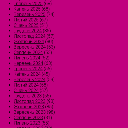
Травень 2025
(68)
Квітень 2025
(68)
Березень 2025
(74)
Лютий 2025
(67)
Січень 2025
(51)
Грудень 2024
(35)
Листопад 2024
(57)
Жовтень 2024
(80)
Вересень 2024
(53)
Серпень 2024
(53)
Липень 2024
(52)
Червень 2024
(63)
Травень 2024
(55)
Квітень 2024
(45)
Березень 2024
(59)
Лютий 2024
(58)
Січень 2024
(57)
Грудень 2023
(55)
Листопад 2023
(93)
Жовтень 2023
(85)
Вересень 2023
(98)
Серпень 2023
(81)
Липень 2023
(55)