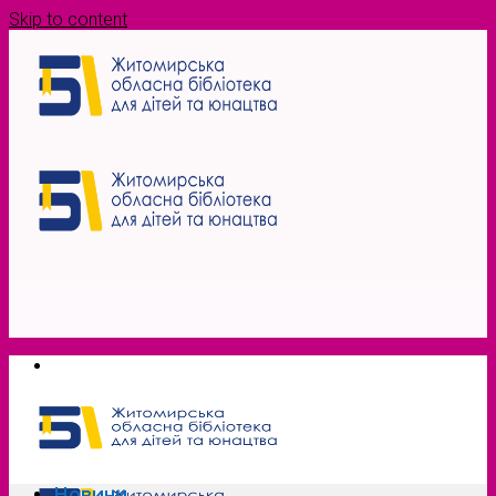
Skip to content
Новини