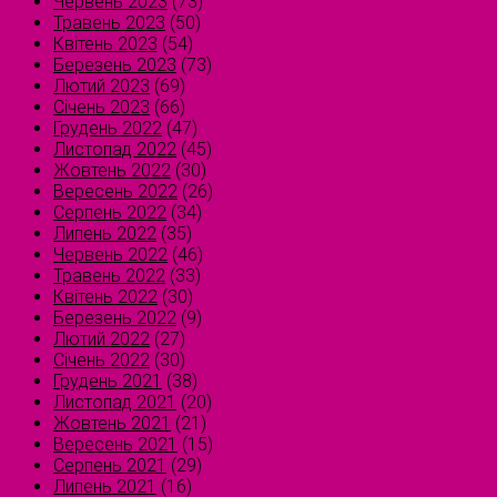
Червень 2023
(73)
Травень 2023
(50)
Квітень 2023
(54)
Березень 2023
(73)
Лютий 2023
(69)
Січень 2023
(66)
Грудень 2022
(47)
Листопад 2022
(45)
Жовтень 2022
(30)
Вересень 2022
(26)
Серпень 2022
(34)
Липень 2022
(35)
Червень 2022
(46)
Травень 2022
(33)
Квітень 2022
(30)
Березень 2022
(9)
Лютий 2022
(27)
Січень 2022
(30)
Грудень 2021
(38)
Листопад 2021
(20)
Жовтень 2021
(21)
Вересень 2021
(15)
Серпень 2021
(29)
Липень 2021
(16)