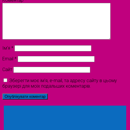
Коментар
*
Ім'я
*
Email
*
Сайт
Зберегти моє ім'я, e-mail, та адресу сайту в цьому
браузері для моїх подальших коментарів.