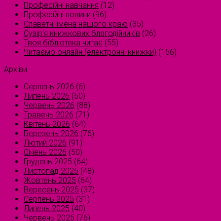
Професійні навчання
(12)
Професійні новини
(96)
Славетні імена нашого краю
(35)
Сузірʼя книжкових благодійників
(26)
Твоя бібліотека читає
(55)
Читаємо онлайн (електронні книжки)
(156)
Архіви
Серпень 2026
(6)
Липень 2026
(50)
Червень 2026
(88)
Травень 2026
(71)
Квітень 2026
(64)
Березень 2026
(76)
Лютий 2026
(91)
Січень 2026
(50)
Грудень 2025
(64)
Листопад 2025
(48)
Жовтень 2025
(64)
Вересень 2025
(37)
Серпень 2025
(31)
Липень 2025
(40)
Червень 2025
(76)