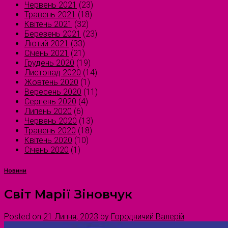
Червень 2021
(23)
Травень 2021
(18)
Квітень 2021
(32)
Березень 2021
(23)
Лютий 2021
(33)
Січень 2021
(21)
Грудень 2020
(19)
Листопад 2020
(14)
Жовтень 2020
(1)
Вересень 2020
(11)
Серпень 2020
(4)
Липень 2020
(6)
Червень 2020
(13)
Травень 2020
(18)
Квітень 2020
(10)
Січень 2020
(1)
Новини
Світ Марії Зіновчук
Posted on
21 Липня, 2023
by
Городничий Валерій