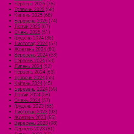
Червень 2025
(76)
Травень 2025
(68)
Квітень 2025
(68)
Березень 2025
(74)
Лютий 2025
(67)
Січень 2025
(51)
Грудень 2024
(35)
Листопад 2024
(57)
Жовтень 2024
(80)
Вересень 2024
(53)
Серпень 2024
(53)
Липень 2024
(52)
Червень 2024
(63)
Травень 2024
(55)
Квітень 2024
(45)
Березень 2024
(59)
Лютий 2024
(58)
Січень 2024
(57)
Грудень 2023
(55)
Листопад 2023
(93)
Жовтень 2023
(85)
Вересень 2023
(98)
Серпень 2023
(81)