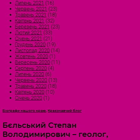
Липень 2021
(16)
Червень 2021
(23)
Травень 2021
(18)
Квітень 2021
(32)
Березень 2021
(23)
Лютий 2021
(33)
Січень 2021
(21)
Грудень 2020
(19)
Листопад 2020
(14)
Жовтень 2020
(1)
Вересень 2020
(11)
Серпень 2020
(4)
Липень 2020
(6)
Червень 2020
(13)
Травень 2020
(18)
Квітень 2020
(10)
Січень 2020
(1)
Біографи нашого краю
,
Краєзнавчий блог
Бєльський Степан
Володимирович – геолог,