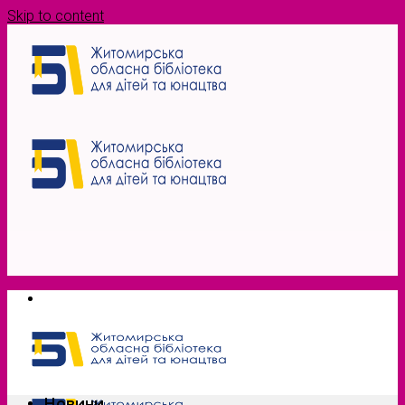
Skip to content
Новини