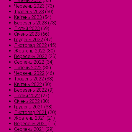
Липень 2023
(55)
Червень 2023
(73)
Травень 2023
(50)
Квітень 2023
(54)
Березень 2023
(73)
Лютий 2023
(69)
Січень 2023
(66)
Грудень 2022
(47)
Листопад 2022
(45)
Жовтень 2022
(30)
Вересень 2022
(26)
Серпень 2022
(34)
Липень 2022
(35)
Червень 2022
(46)
Травень 2022
(33)
Квітень 2022
(30)
Березень 2022
(9)
Лютий 2022
(27)
Січень 2022
(30)
Грудень 2021
(38)
Листопад 2021
(20)
Жовтень 2021
(21)
Вересень 2021
(15)
Серпень 2021
(29)