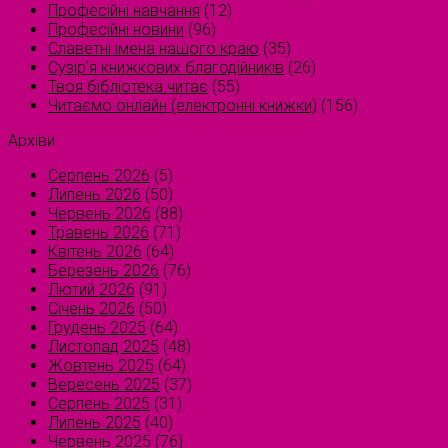
Професійні навчання
(12)
Професійні новини
(96)
Славетні імена нашого краю
(35)
Сузірʼя книжкових благодійників
(26)
Твоя бібліотека читає
(55)
Читаємо онлайн (електронні книжки)
(156)
Архіви
Серпень 2026
(5)
Липень 2026
(50)
Червень 2026
(88)
Травень 2026
(71)
Квітень 2026
(64)
Березень 2026
(76)
Лютий 2026
(91)
Січень 2026
(50)
Грудень 2025
(64)
Листопад 2025
(48)
Жовтень 2025
(64)
Вересень 2025
(37)
Серпень 2025
(31)
Липень 2025
(40)
Червень 2025
(76)