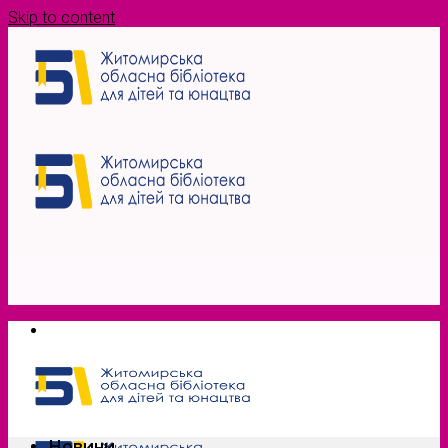
Skip to content
Новини