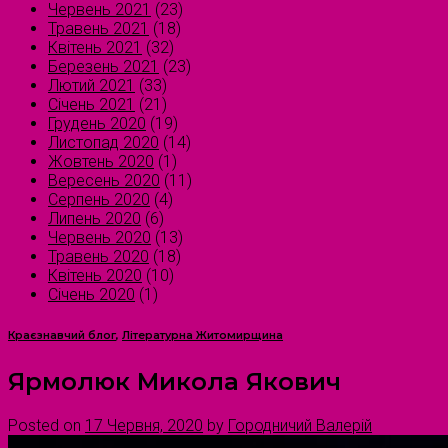
Червень 2021
(23)
Травень 2021
(18)
Квітень 2021
(32)
Березень 2021
(23)
Лютий 2021
(33)
Січень 2021
(21)
Грудень 2020
(19)
Листопад 2020
(14)
Жовтень 2020
(1)
Вересень 2020
(11)
Серпень 2020
(4)
Липень 2020
(6)
Червень 2020
(13)
Травень 2020
(18)
Квітень 2020
(10)
Січень 2020
(1)
Краєзнавчий блог
,
Літературна Житомирщина
Ярмолюк Микола Якович
Posted on
17 Червня, 2020
by
Городничий Валерій