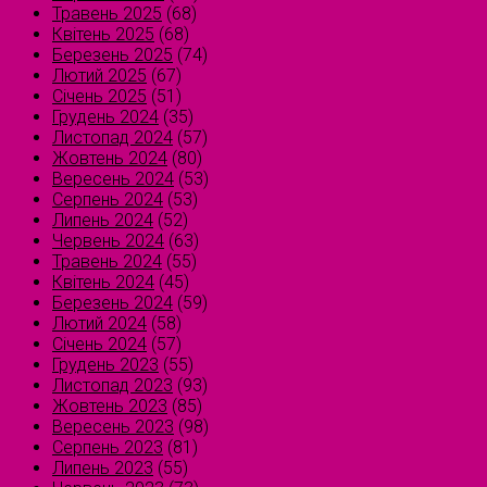
Травень 2025
(68)
Квітень 2025
(68)
Березень 2025
(74)
Лютий 2025
(67)
Січень 2025
(51)
Грудень 2024
(35)
Листопад 2024
(57)
Жовтень 2024
(80)
Вересень 2024
(53)
Серпень 2024
(53)
Липень 2024
(52)
Червень 2024
(63)
Травень 2024
(55)
Квітень 2024
(45)
Березень 2024
(59)
Лютий 2024
(58)
Січень 2024
(57)
Грудень 2023
(55)
Листопад 2023
(93)
Жовтень 2023
(85)
Вересень 2023
(98)
Серпень 2023
(81)
Липень 2023
(55)