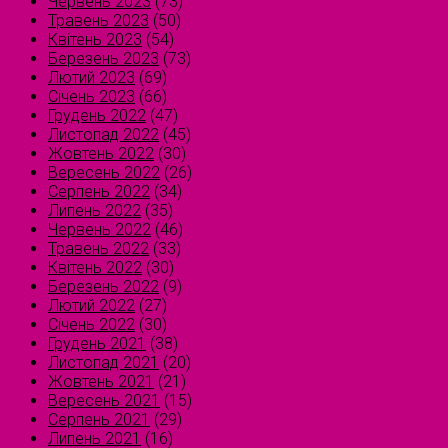
Червень 2023
(73)
Травень 2023
(50)
Квітень 2023
(54)
Березень 2023
(73)
Лютий 2023
(69)
Січень 2023
(66)
Грудень 2022
(47)
Листопад 2022
(45)
Жовтень 2022
(30)
Вересень 2022
(26)
Серпень 2022
(34)
Липень 2022
(35)
Червень 2022
(46)
Травень 2022
(33)
Квітень 2022
(30)
Березень 2022
(9)
Лютий 2022
(27)
Січень 2022
(30)
Грудень 2021
(38)
Листопад 2021
(20)
Жовтень 2021
(21)
Вересень 2021
(15)
Серпень 2021
(29)
Липень 2021
(16)